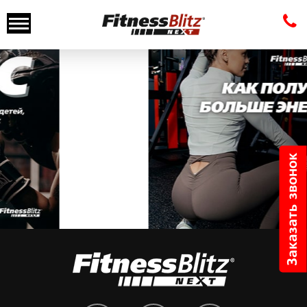
Новостей нет.
Заказать звонок