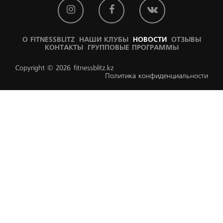
О FITNESSBLITZ
НАШИ КЛУБЫ
НОВОСТИ
ОТЗЫВЫ
КОНТАКТЫ
ГРУППОВЫЕ ПРОГРАММЫ
Copyright © 2026 fitnessblitz.kz
Политика конфиденциальности